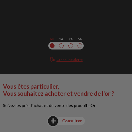
6M
1A
2A
5A
Créer une alerte
Vous êtes particulier,
Vous souhaitez acheter et vendre de l'or ?
Suivez les prix d’achat et de vente des produits Or
Consulter