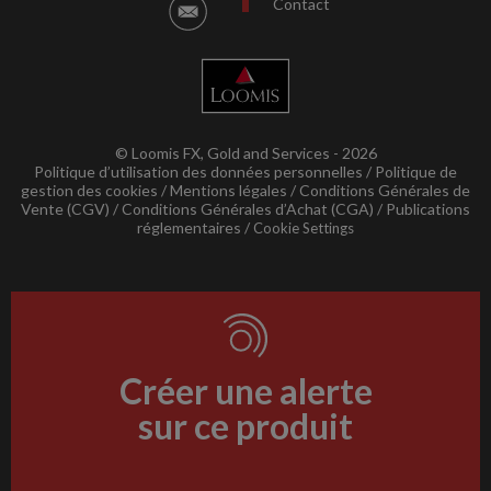
Contact
© Loomis FX, Gold and Services - 2026
Politique d’utilisation des données personnelles
Politique de
gestion des cookies
Mentions légales
Conditions Générales de
Vente (CGV)
Conditions Générales d’Achat (CGA)
Publications
réglementaires
Cookie Settings
Créer une alerte
sur ce produit