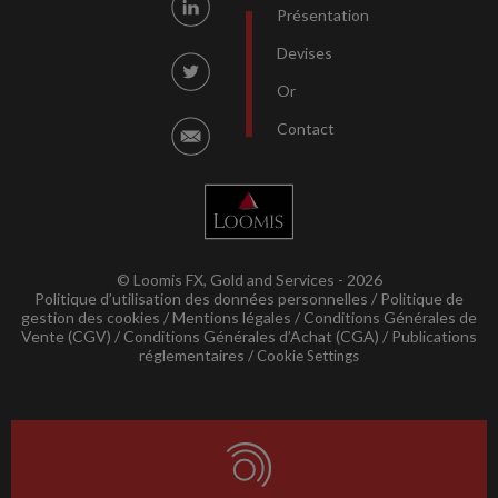
Présentation
Devises
Or
Contact
© Loomis FX, Gold and Services - 2026
Politique d’utilisation des données personnelles
Politique de
gestion des cookies
Mentions légales
Conditions Générales de
Vente (CGV)
Conditions Générales d’Achat (CGA)
Publications
réglementaires
Cookie Settings