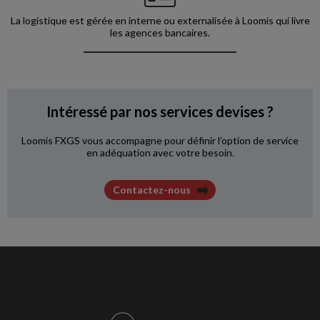
La logistique est gérée en
interne ou externalisée à
Loomis qui livre
les agences bancaires.
Intéressé par nos services devises ?
Loomis FXGS vous accompagne pour définir l’option de service
en adéquation avec votre besoin.
Contactez-nous