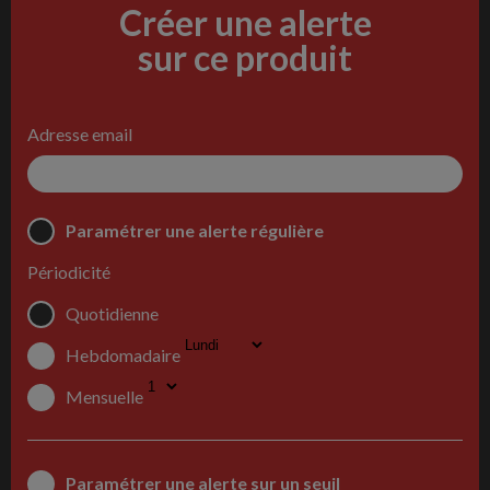
Créer une alerte
sur ce produit
Adresse email
Paramétrer une alerte régulière
Périodicité
Quotidienne
Hebdomadaire
Mensuelle
Paramétrer une alerte sur un seuil