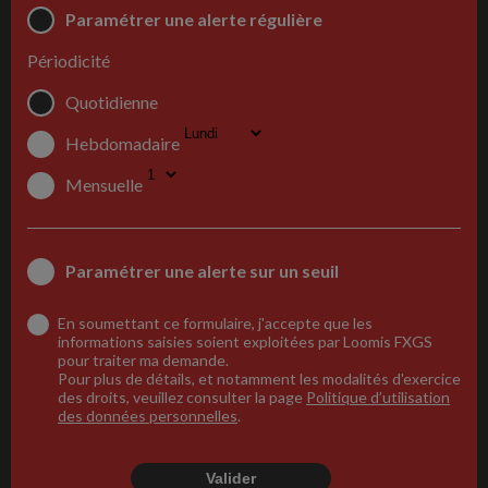
Paramétrer une alerte régulière
Périodicité
Quotidienne
Hebdomadaire
Mensuelle
Paramétrer une alerte sur un seuil
En soumettant ce formulaire, j'accepte que les
informations saisies soient exploitées par Loomis FXGS
pour traiter ma demande.
Pour plus de détails, et notamment les modalités d'exercice
des droits, veuillez consulter la page
Politique d’utilisation
des données personnelles
.
Valider