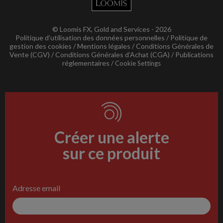
© Loomis FX, Gold and Services - 2026
Politique d’utilisation des données personnelles
Politique de
gestion des cookies
Mentions légales
Conditions Générales de
Vente (CGV)
Conditions Générales d’Achat (CGA)
Publications
réglementaires
Cookie Settings
Créer une alerte
sur ce produit
Adresse email